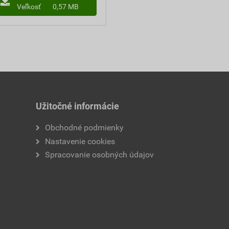
Veľkosť
0,57 MB
Užitočné informácie
Obchodné podmienky
Nastavenie cookies
Spracovanie osobných údajov