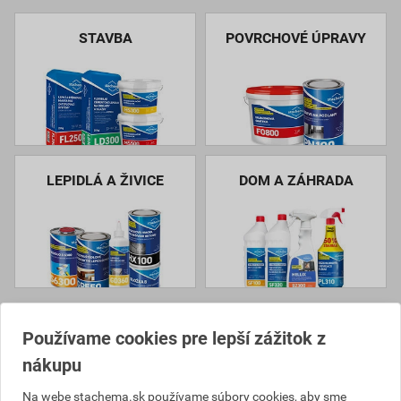
STAVBA
POVRCHOVÉ ÚPRAVY
LEPIDLÁ A ŽIVICE
DOM A ZÁHRADA
Používame cookies pre lepší zážitok z
nákupu
Na webe stachema.sk používame súbory cookies, aby sme