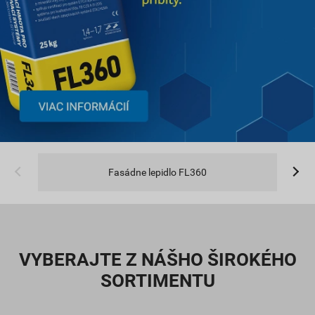
Fasádne lepidlo FL360
VYBERAJTE Z NÁŠHO ŠIROKÉHO
SORTIMENTU