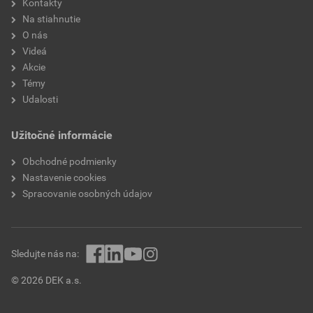
Kontakty
Na stiahnutie
O nás
Videá
Akcie
Témy
Udalosti
Užitočné informácie
Obchodné podmienky
Nastavenie cookies
Spracovanie osobných údajov
Sledujte nás na:
© 2026 DEK a.s.