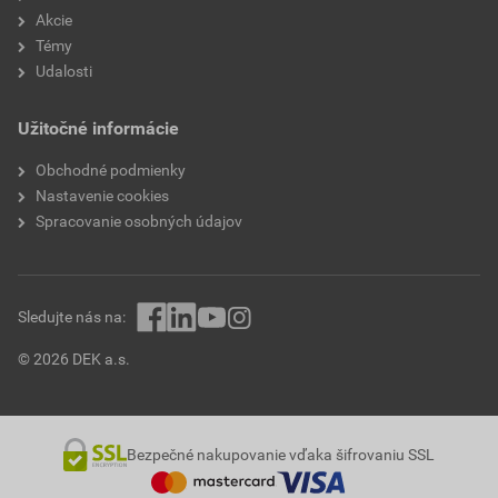
Akcie
Témy
Udalosti
Užitočné informácie
Obchodné podmienky
Nastavenie cookies
Spracovanie osobných údajov
Sledujte nás na:
© 2026 DEK a.s.
Bezpečné nakupovanie vďaka šifrovaniu SSL