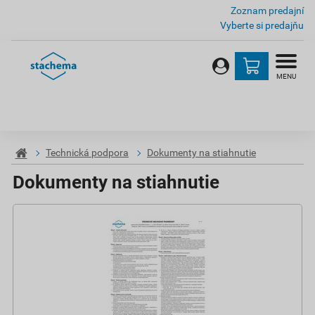
Zoznam predajní
Vyberte si predajňu
MENU
Technická podpora
Dokumenty na stiahnutie
Dokumenty na stiahnutie